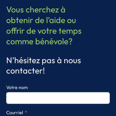
Vous cherchez à
obtenir de l’aide ou
offrir de votre temps
comme bénévole?
N’hésitez pas à nous
contacter!
Votre nom
Courriel