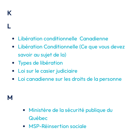
K
L
Libération conditionnelle Canadienne
Libération Conditionnelle (Ce que vous devez
savoir au sujet de la)
Types de libération
Loi sur le casier judiciaire
Loi canadienne sur les droits de la personne
M
Ministère de la sécurité publique du
Québec
MSP-Réinsertion sociale