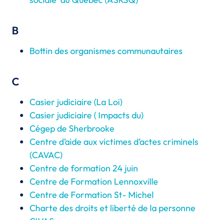
B
Bottin des organismes communautaires
C
Casier judiciaire (La Loi)
Casier judiciaire ( Impacts du)
Cégep de Sherbrooke
Centre d’aide aux victimes d’actes criminels
(CAVAC)
Centre de formation 24 juin
Centre de Formation Lennoxville
Centre de Formation St- Michel
Charte des droits et liberté de la personne