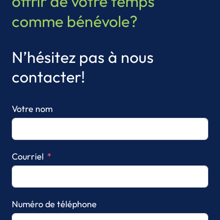
offrir de votre temps
comme bénévole?
N’hésitez pas à nous
contacter!
Votre nom
Courriel
Numéro de téléphone