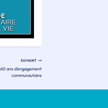
SUIVANT
 60 ans d’engagement
communautaire