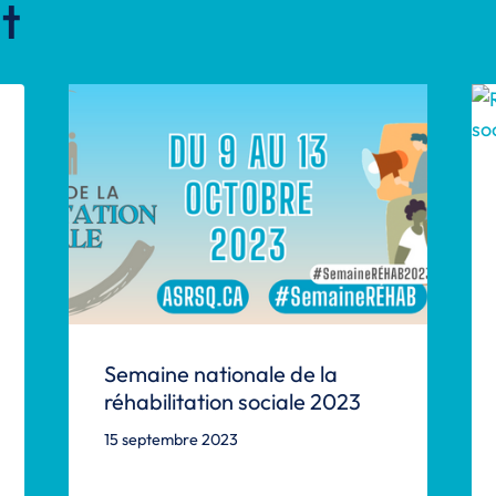
t
Semaine nationale de la
réhabilitation sociale 2023
15 septembre 2023