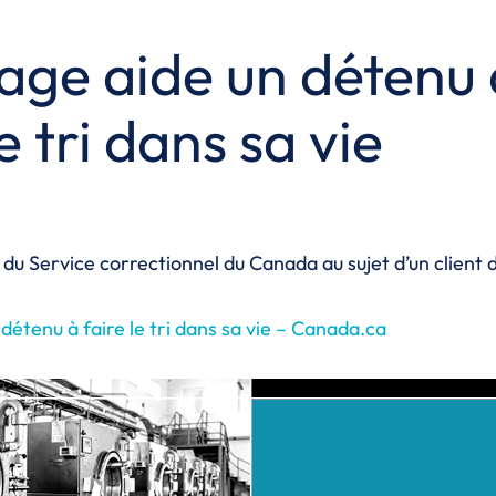
vage aide un détenu 
le tri dans sa vie
e du Service correctionnel du Canada au sujet d’un client 
détenu à faire le tri dans sa vie – Canada.ca